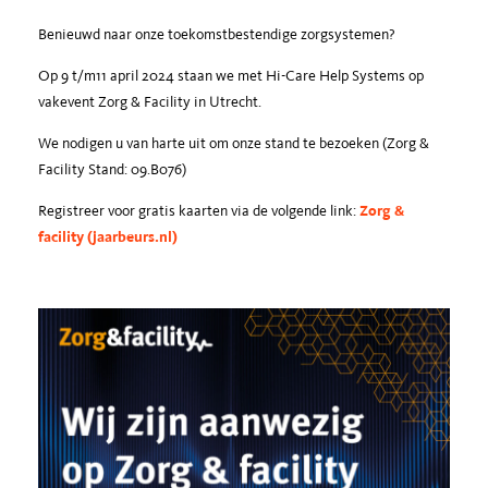
Benieuwd naar onze toekomstbestendige zorgsystemen?
Op 9 t/m11 april 2024 staan we met Hi-Care Help Systems op
vakevent Zorg & Facility in Utrecht.
We nodigen u van harte uit om onze stand te bezoeken (Zorg &
Facility Stand: 09.B076)
Registreer voor gratis kaarten via de volgende link:
Zorg &
facility (jaarbeurs.nl)