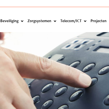
Beveiliging
Zorgsystemen
Telecom/ICT
Projecten