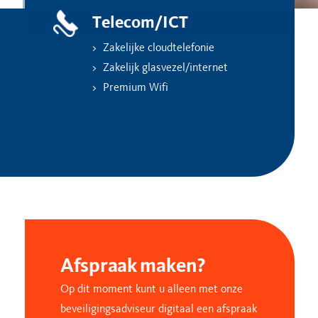
Telecom/ICT
Zakelijke cloudtelefonie
Zakelijk glasvezel/internet
Premium Wifi
Afspraak maken?
Op dit moment kunt u alleen met onze
beveiligingsadviseur digitaal een afspraak