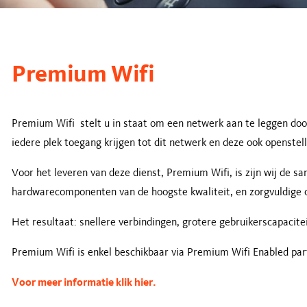
Premium Wifi
Premium Wifi stelt u in staat om een netwerk aan te leggen door
iedere plek toegang krijgen tot dit netwerk en deze ook openstel
Voor het leveren van deze dienst, Premium Wifi, is zijn wij de 
hardwarecomponenten van de hoogste kwaliteit, en zorgvuldige o
Het resultaat: snellere verbindingen, grotere gebruikerscapacit
Premium Wifi is enkel beschikbaar via Premium Wifi Enabled par
Voor meer informatie klik hier.