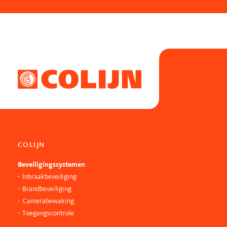
COLIJN
Beveiligingssystemen
Inbraakbeveiliging
Brandbeveiliging
Camerabewaking
Toegangscontrole