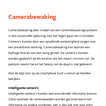
Camerabewaking
Camerabewaking door middel van een camerabewakingssysteem
is een succesvolle oplossing voor het tegen gaan van criminelen.
Camera’s kunnen door een opvallende aanwezigheid zorgen voor
een preventieve werking. Camerabewaking kan daarom een
bijdrage leveren aan een veilig gevoel. De camera’s kunnen
worden geplaatst op die locaties die het meest risicovol zijn. De
pakkans neemt toe en het bewijs van de daad is snel geleverd.
Met de App voor op uw smartphone kunt u overal uw beelden
bekijken.
Intelligente camera’s
Intelligente camera’s kunnen veel waardevolle informatie leveren.
Zeker wanneer de camerabeelden worden gecombineerd met
informatie uit andere systemen. Het is dan ook niet voor niets