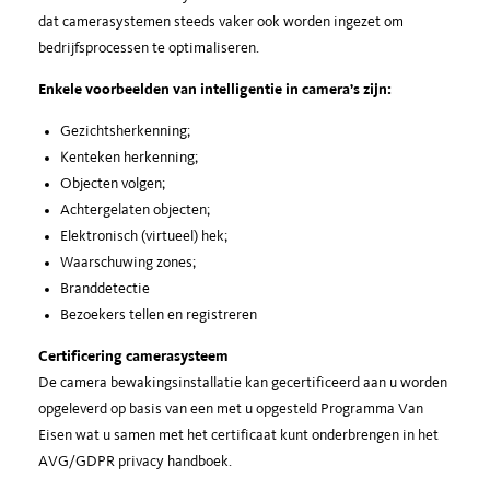
dat camerasystemen steeds vaker ook worden ingezet om
bedrijfsprocessen te optimaliseren.
Enkele voorbeelden van intelligentie in camera’s zijn:
Gezichtsherkenning;
Kenteken herkenning;
Objecten volgen;
Achtergelaten objecten;
Elektronisch (virtueel) hek;
Waarschuwing zones;
Branddetectie
Bezoekers tellen en registreren
Certificering camerasysteem
De camera bewakingsinstallatie kan gecertificeerd aan u worden
opgeleverd op basis van een met u opgesteld Programma Van
Eisen wat u samen met het certificaat kunt onderbrengen in het
AVG/GDPR privacy handboek.