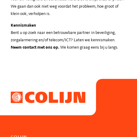
We gaan dan ook niet weg voordat het probleem, hoe groot of
klein ook, verholpen is.
Kennismaken
Bent u op zoek naar een betrouwbare partner in beveiliging,
zorgalarmering en/of telecom/ICT? Laten we kennismaken.
Neem contact met ons op.
We komen graag eens bij u langs.